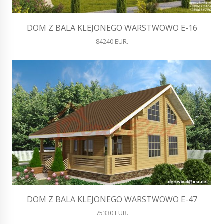
DOM Z BALA KLEJONEGO WARSTWOWO E-16
84240 EUR.
DOM Z BALA KLEJONEGO WARSTWOWO E-47
75330 EUR.