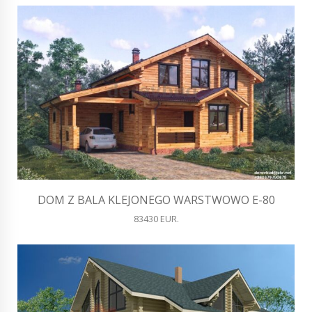
DOM Z BALA KLEJONEGO WARSTWOWO E-80
83430 EUR.