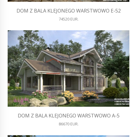
DOM Z BALA KLEJONEGO WARSTWOWO E-52
74520 EUR.
DOM Z BALA KLEJONEGO WARSTWOWO A-5
86670 EUR.