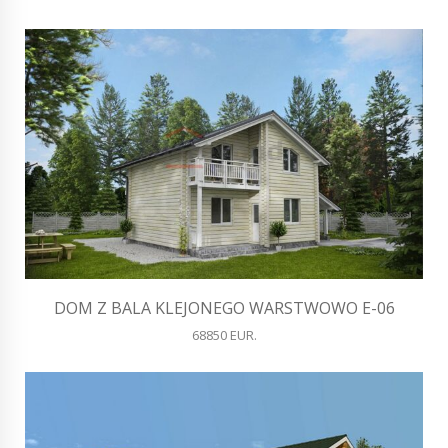
DOM Z BALA KLEJONEGO WARSTWOWO E-06
68850 EUR.