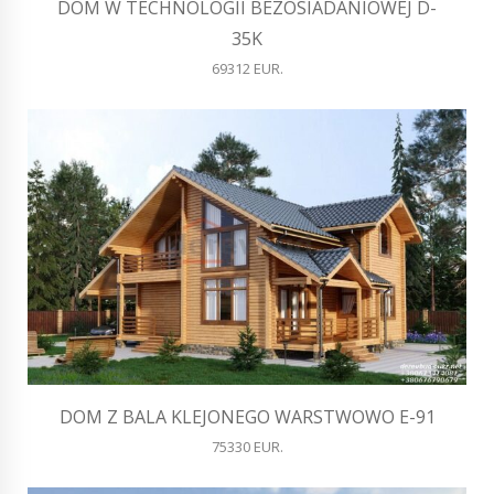
DOM W TECHNOLOGII BEZOSIADANIOWEJ D-
35K
69312 EUR.
DOM Z BALA KLEJONEGO WARSTWOWO E-91
75330 EUR.