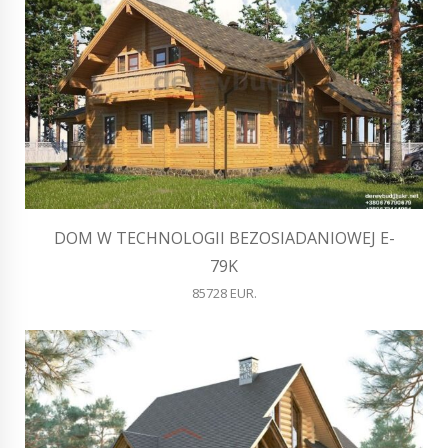
DOM W TECHNOLOGII BEZOSIADANIOWEJ E-
79K
85728 EUR.