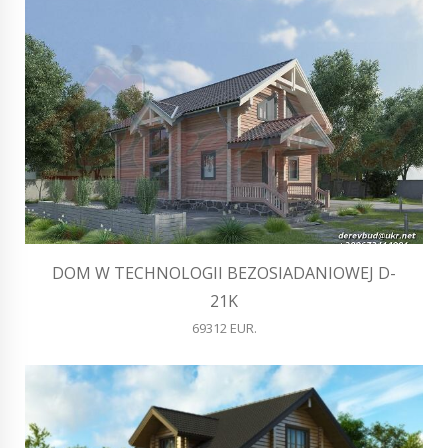
DOM W TECHNOLOGII BEZOSIADANIOWEJ D-
21K
69312 EUR.