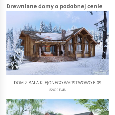
Drewniane domy o podobnej cenie
DOM Z BALA KLEJONEGO WARSTWOWO E-09
82620 EUR.