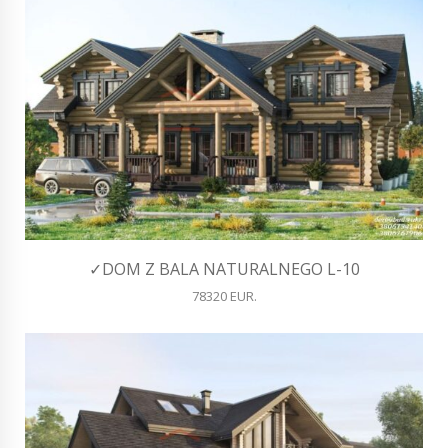
✓DOM Z BALA NATURALNEGO L-10
78320 EUR.