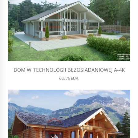
DOM W TECHNOLOGII BEZOSIADANIOWEJ A-4K
66576 EUR.