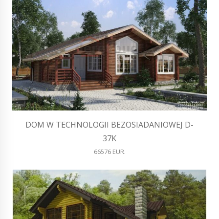
DOM W TECHNOLOGII BEZOSIADANIOWEJ D-
37K
66576 EUR.