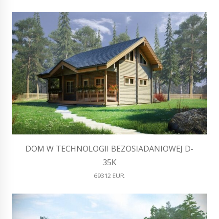
DOM W TECHNOLOGII BEZOSIADANIOWEJ D-
35K
69312 EUR.