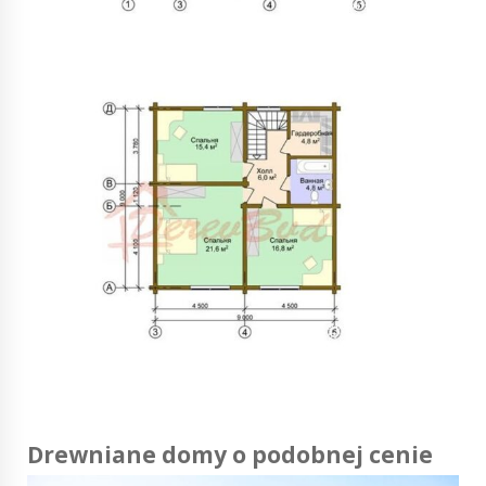
Drewniane domy o podobnej cenie