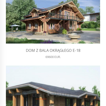
DOM Z BALA OKRĄGŁEGO E-18
69600 EUR.