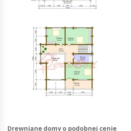
Drewniane domy o podobnej cenie