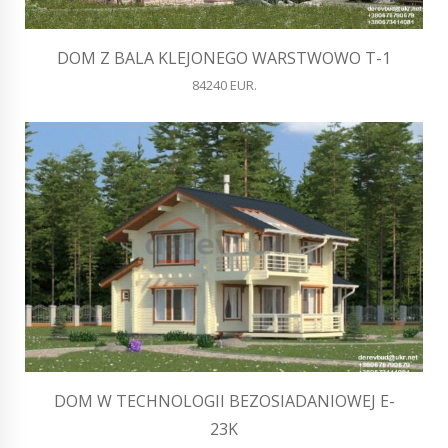
DOM Z BALA KLEJONEGO WARSTWOWO T-1
84240 EUR.
DOM W TECHNOLOGII BEZOSIADANIOWEJ E-
23K