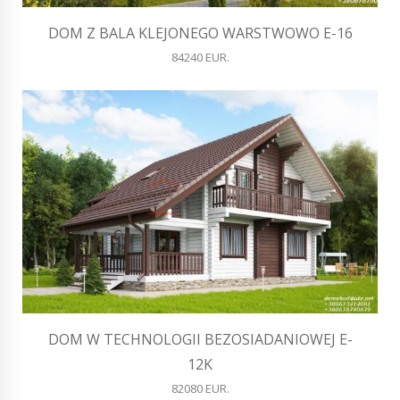
DOM Z BALA KLEJONEGO WARSTWOWO E-16
84240 EUR.
DOM W TECHNOLOGII BEZOSIADANIOWEJ E-
12K
82080 EUR.