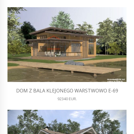
DOM Z BALA KLEJONEGO WARSTWOWO E-69
92340 EUR.