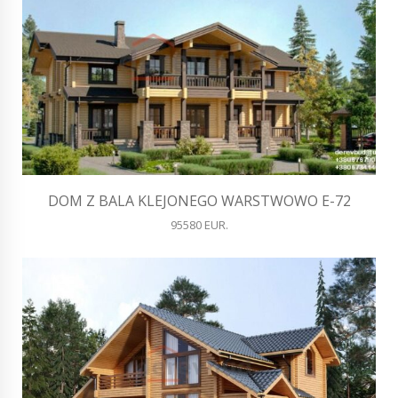
DOM Z BALA KLEJONEGO WARSTWOWO E-72
95580 EUR.