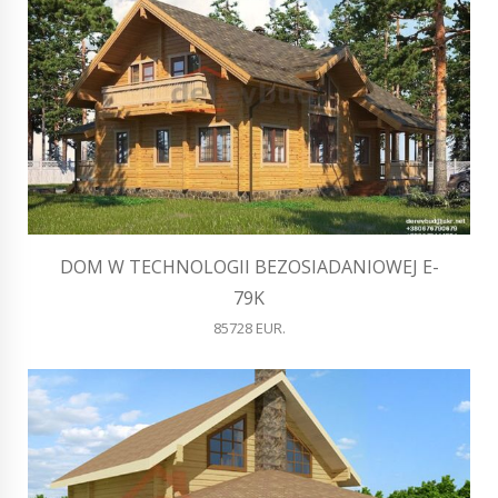
DOM W TECHNOLOGII BEZOSIADANIOWEJ E-
79K
85728 EUR.