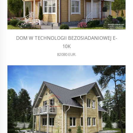
DOM W TECHNOLOGII BEZOSIADANIOWEJ E-
10K
82080 EUR.