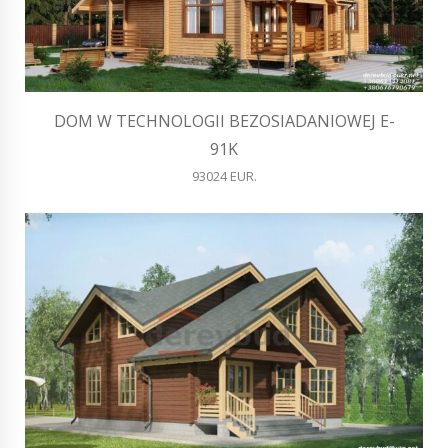
DOM W TECHNOLOGII BEZOSIADANIOWEJ E-
91K
93024 EUR.