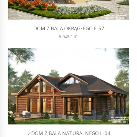
DOM Z BALA OKRĄGŁEGO E-57
81345 EUR.
✓DOM Z BALA NATURALNEGO L-04