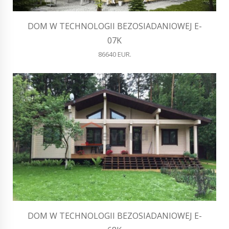
DOM W TECHNOLOGII BEZOSIADANIOWEJ E-
07K
86640 EUR.
DOM W TECHNOLOGII BEZOSIADANIOWEJ E-