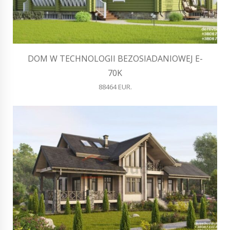
DOM W TECHNOLOGII BEZOSIADANIOWEJ E-
70K
88464 EUR.