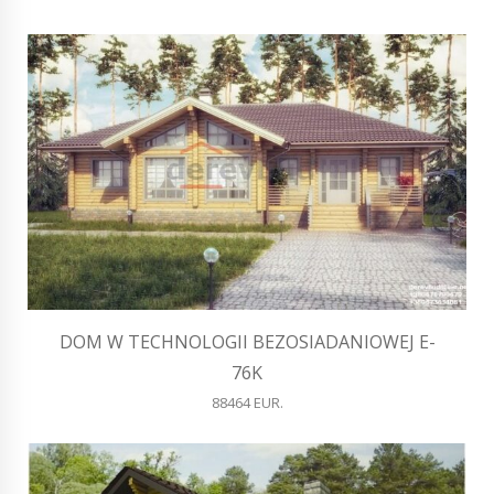
DOM W TECHNOLOGII BEZOSIADANIOWEJ E-
76K
88464 EUR.