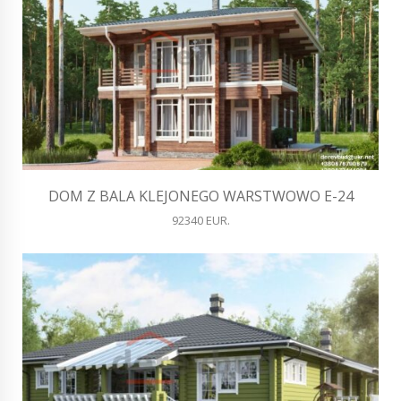
DOM Z BALA KLEJONEGO WARSTWOWO E-24
92340 EUR.