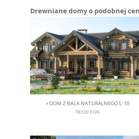
Drewniane domy o podobnej cen
✓DOM Z BALA NATURALNEGO L-10
78320 EUR.