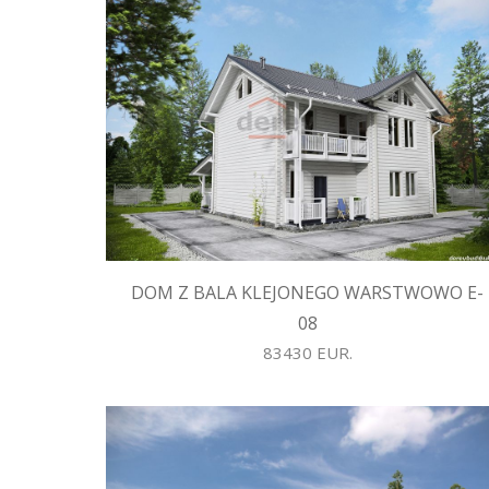
DOM Z BALA KLEJONEGO WARSTWOWO E-
08
83430 EUR.