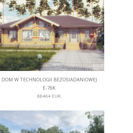
DOM W TECHNOLOGII BEZOSIADANIOWEJ
E-76K
88464 EUR.