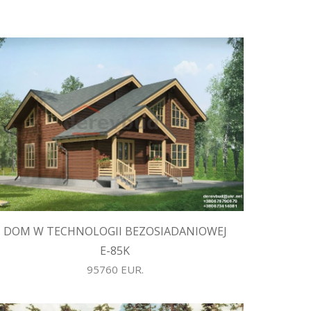
DOM W TECHNOLOGII BEZOSIADANIOWEJ
E-85K
95760 EUR.