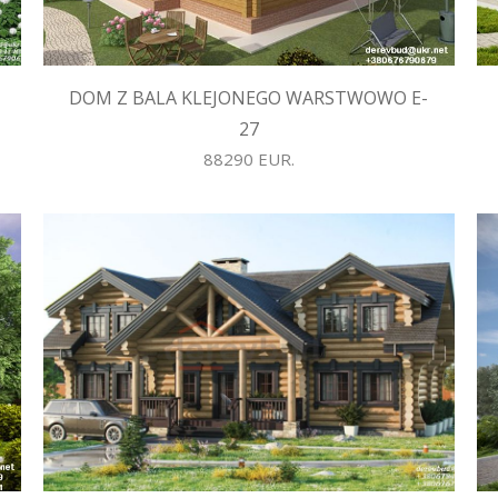
DOM Z BALA KLEJONEGO WARSTWOWO E-
27
88290 EUR.