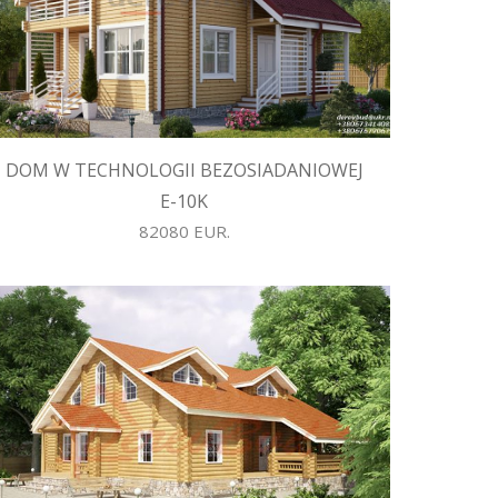
DOM W TECHNOLOGII BEZOSIADANIOWEJ
E-10K
82080 EUR.