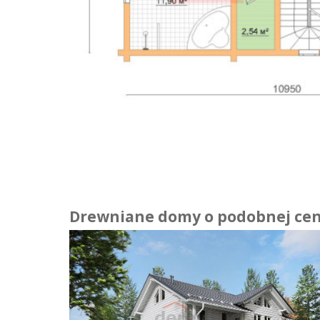
Drewniane domy o podobnej cen