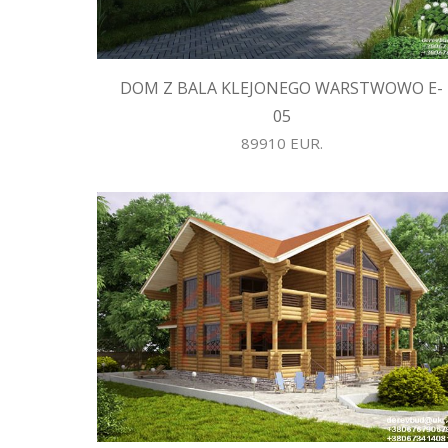
DOM Z BALA KLEJONEGO WARSTWOWO E-
05
89910 EUR.