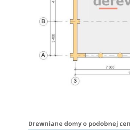
Drewniane domy o podobnej cen