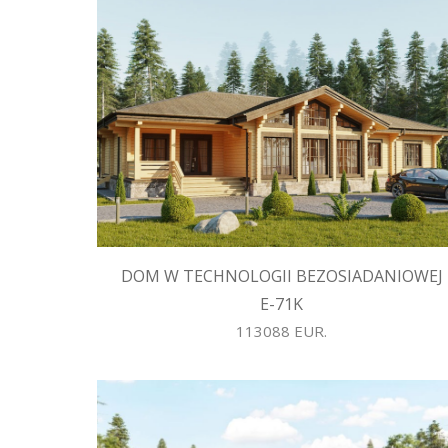
DOM W TECHNOLOGII BEZOSIADANIOWEJ
E-71K
113088 EUR.