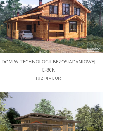
DOM W TECHNOLOGII BEZOSIADANIOWEJ
E-80K
102144 EUR.