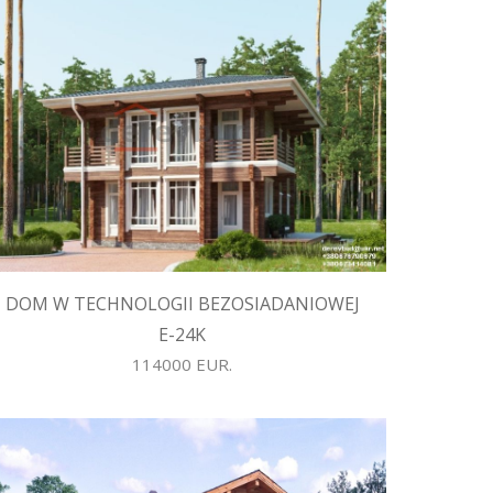
DOM W TECHNOLOGII BEZOSIADANIOWEJ
E-24K
114000 EUR.