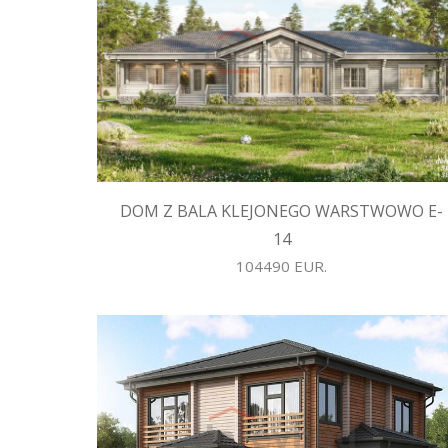
DOM Z BALA KLEJONEGO WARSTWOWO E-
14
104490 EUR.