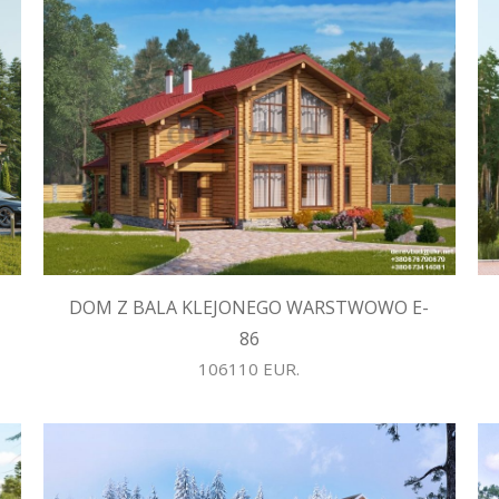
DOM Z BALA KLEJONEGO WARSTWOWO E-
86
106110 EUR.