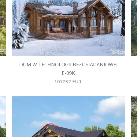
DOM W TECHNOLOGII BEZOSIADANIOWEJ
E-09K
101232 EUR.