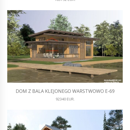
DOM Z BALA KLEJONEGO WARSTWOWO E-69
92340 EUR.