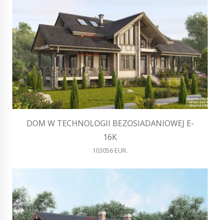
DOM W TECHNOLOGII BEZOSIADANIOWEJ E-
16K
103056 EUR.