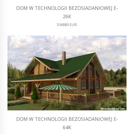
DOM W TECHNOLOGII BEZOSIADANIOWEJ E-
26K
104880 EUR.
DOM W TECHNOLOGII BEZOSIADANIOWEJ E-
64K