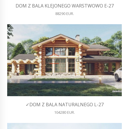
DOM Z BALA KLEJONEGO WARSTWOWO E-27
88290 EUR.
✓DOM Z BALA NATURALNEGO L-27
104280 EUR.