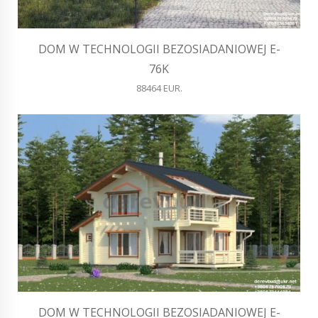
DOM W TECHNOLOGII BEZOSIADANIOWEJ E-
76K
88464 EUR.
DOM W TECHNOLOGII BEZOSIADANIOWEJ E-