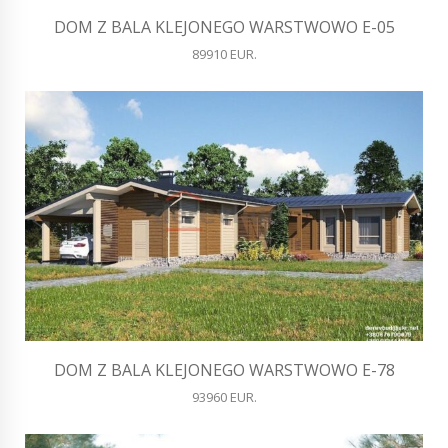
DOM Z BALA KLEJONEGO WARSTWOWO E-05
89910 EUR.
DOM Z BALA KLEJONEGO WARSTWOWO E-78
93960 EUR.