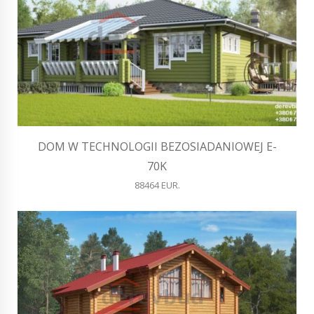
DOM W TECHNOLOGII BEZOSIADANIOWEJ E-
70K
88464 EUR.