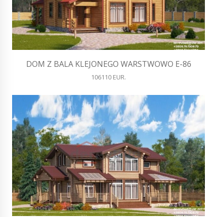
DOM Z BALA KLEJONEGO WARSTWOWO E-86
106110 EUR.