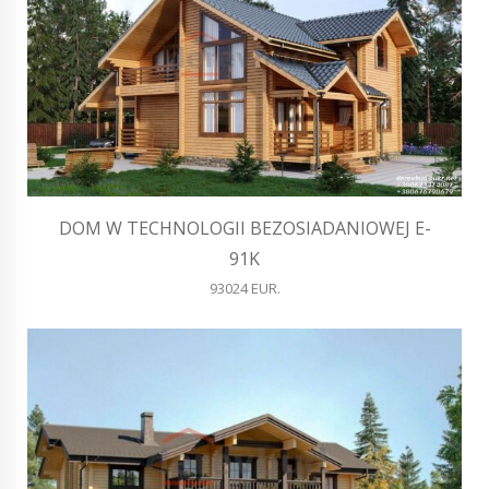
DOM W TECHNOLOGII BEZOSIADANIOWEJ E-
91K
93024 EUR.