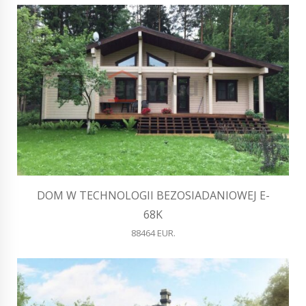
DOM W TECHNOLOGII BEZOSIADANIOWEJ E-
68K
88464 EUR.