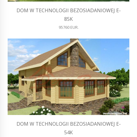
DOM W TECHNOLOGII BEZOSIADANIOWEJ E-
85K
95760 EUR.
DOM W TECHNOLOGII BEZOSIADANIOWEJ E-
54K