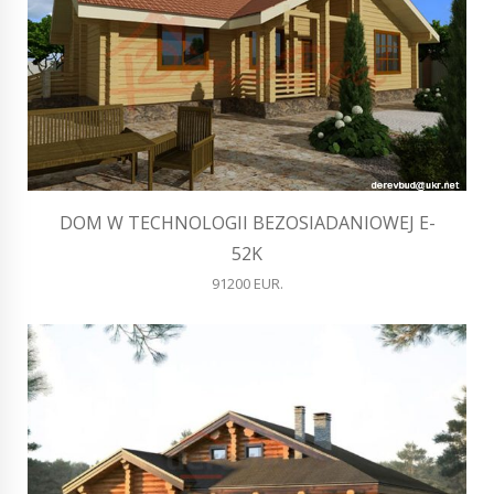
DOM W TECHNOLOGII BEZOSIADANIOWEJ E-
52K
91200 EUR.