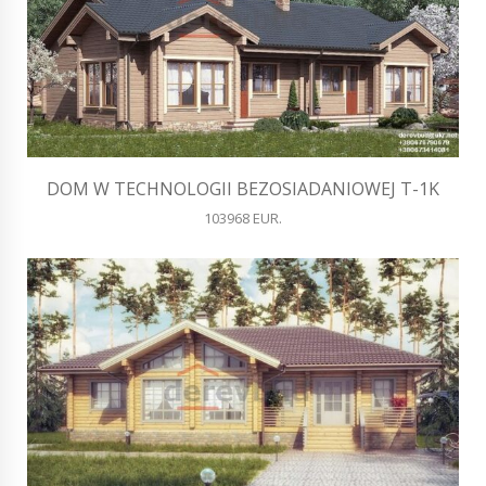
DOM W TECHNOLOGII BEZOSIADANIOWEJ T-1K
103968 EUR.