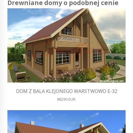
Drewniane domy o podobnej cenie
DOM Z BALA KLEJONEGO WARSTWOWO E-32
88290 EUR.