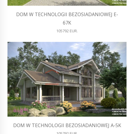
DOM W TECHNOLOGII BEZOSIADANIOWEJ E-
67K
105792 EUR.
DOM W TECHNOLOGII BEZOSIADANIOWEJ A-5K
105792 EUR.