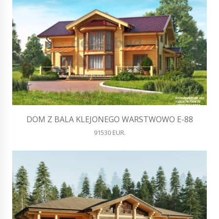
DOM Z BALA KLEJONEGO WARSTWOWO E-88
91530 EUR.