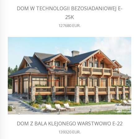
DOM W TECHNOLOGII BEZOSIADANIOWEJ E-
25K
127680 EUR.
DOM Z BALA KLEJONEGO WARSTWOWO E-22
139320 EUR.