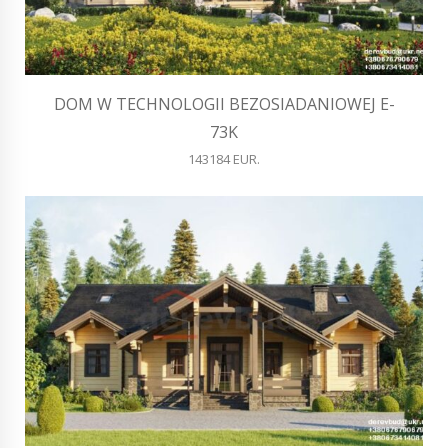
DOM W TECHNOLOGII BEZOSIADANIOWEJ E-
73K
143184 EUR.