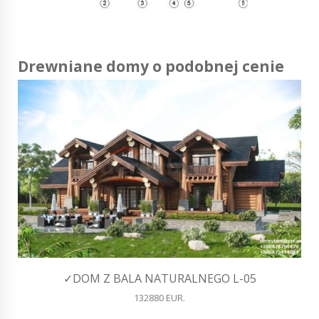
Drewniane domy o podobnej cenie
✓DOM Z BALA NATURALNEGO L-05
132880 EUR.