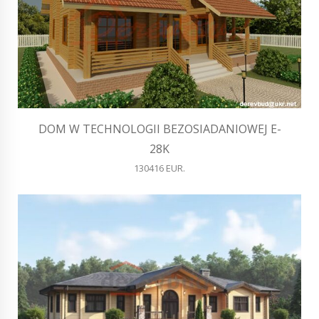
DOM W TECHNOLOGII BEZOSIADANIOWEJ E-
28K
130416 EUR.