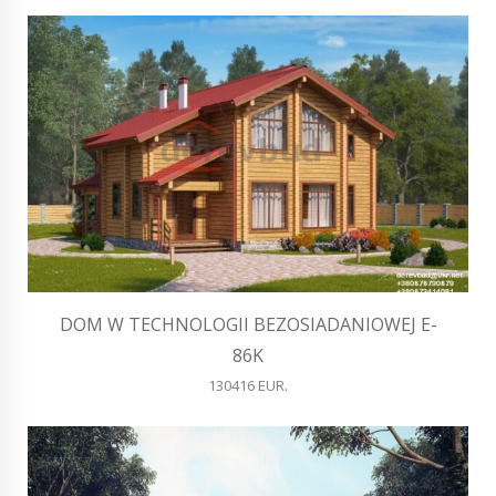
DOM W TECHNOLOGII BEZOSIADANIOWEJ E-
86K
130416 EUR.