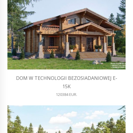
DOM W TECHNOLOGII BEZOSIADANIOWEJ E-
15K
120384 EUR.