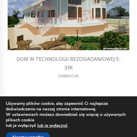
DOM W TECHNOLOGII BEZOSIADANIOWEJ E-
33K
136800 EUR.
Używamy plików cookie, aby zapewnić Ci najlepsze
doświadczenie na naszej stronie internetowej.
W ustawieniach możesz dowiedzieć się więcej o używanych
plikach cookie
lub je wyłączyć
lub je wyłączyć