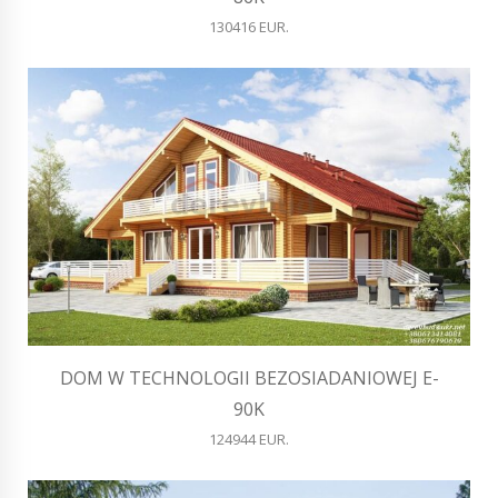
130416 EUR.
DOM W TECHNOLOGII BEZOSIADANIOWEJ E-
90K
124944 EUR.