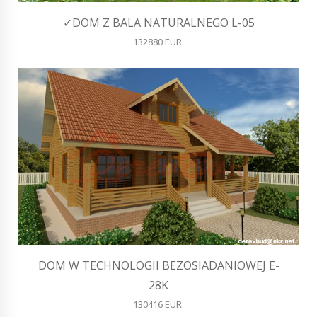
✓DOM Z BALA NATURALNEGO L-05
132880 EUR.
DOM W TECHNOLOGII BEZOSIADANIOWEJ E-
28K
130416 EUR.