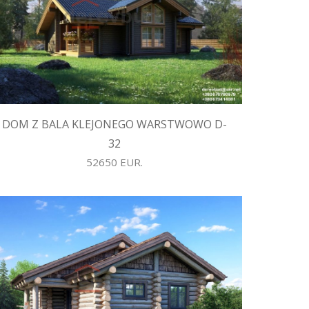
DOM Z BALA KLEJONEGO WARSTWOWO D-
32
52650 EUR.