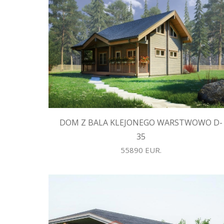
DOM Z BALA KLEJONEGO WARSTWOWO D-
35
55890 EUR.