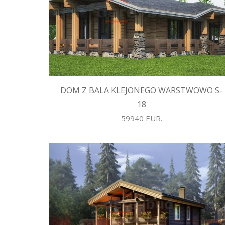
DOM Z BALA KLEJONEGO WARSTWOWO S-
18
59940 EUR.