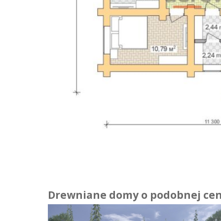
Drewniane domy o podobnej cen