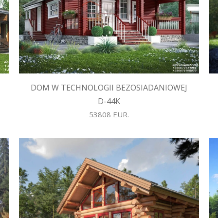
DOM W TECHNOLOGII BEZOSIADANIOWEJ
D-44K
53808 EUR.