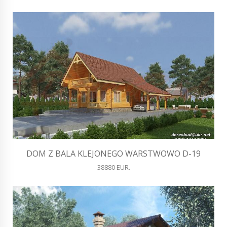
DOM Z BALA KLEJONEGO WARSTWOWO D-19
38880 EUR.