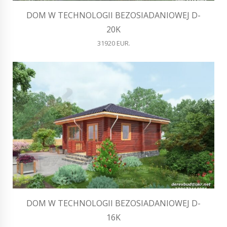
DOM W TECHNOLOGII BEZOSIADANIOWEJ D-
20K
31920 EUR.
DOM W TECHNOLOGII BEZOSIADANIOWEJ D-
16K