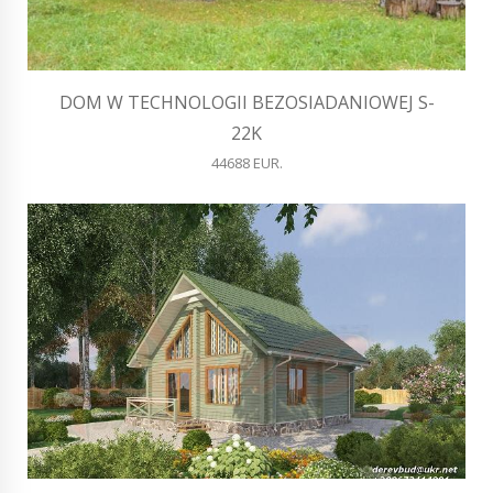
DOM W TECHNOLOGII BEZOSIADANIOWEJ S-
22K
44688 EUR.