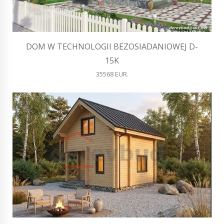
DOM W TECHNOLOGII BEZOSIADANIOWEJ D-
15K
35568 EUR.