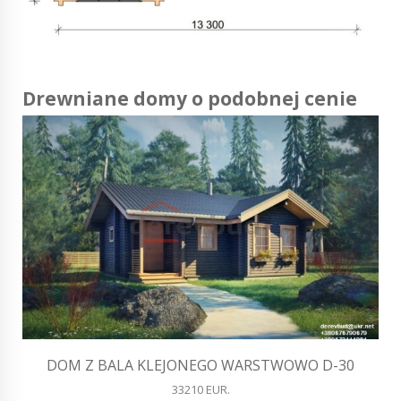
Drewniane domy o podobnej cenie
DOM Z BALA KLEJONEGO WARSTWOWO D-30
33210 EUR.