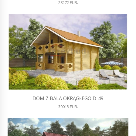
28272 EUR.
DOM Z BALA OKRĄGŁEGO D-49
30015 EUR.