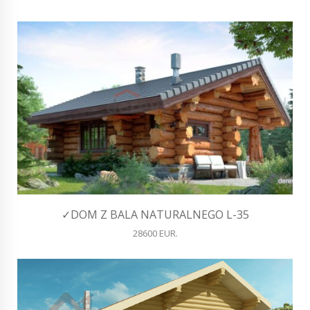
✓DOM Z BALA NATURALNEGO L-35
28600 EUR.