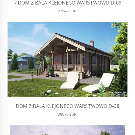
✓DOM Z BALA KLEJONEGO WARSTWOWO D-08
27540 EUR.
DOM Z BALA KLEJONEGO WARSTWOWO D-38
38070 EUR.